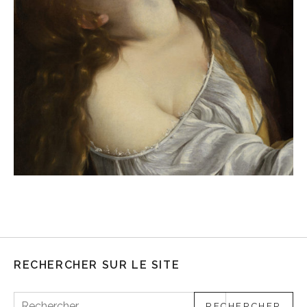
RECHERCHER SUR LE SITE
Rechercher :