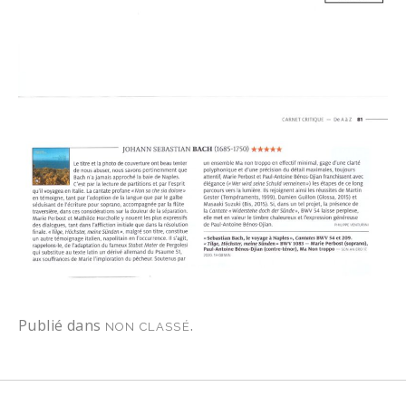
Publié dans
.
NON CLASSÉ