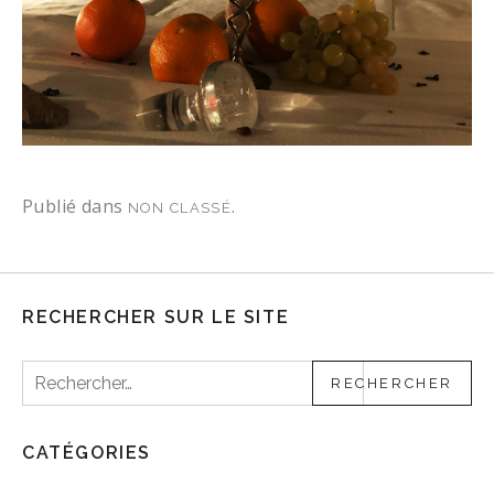
Publié dans
.
NON CLASSÉ
RECHERCHER SUR LE SITE
Rechercher :
CATÉGORIES