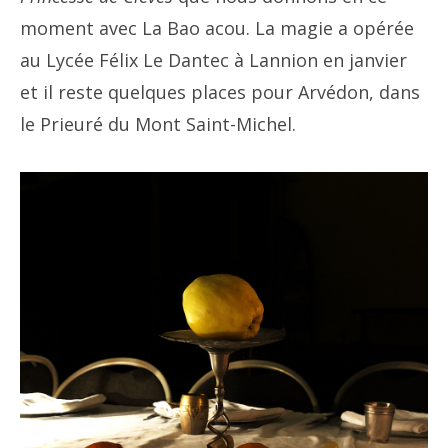
moment avec La Bao acou. La magie a opérée
au Lycée Félix Le Dantec à Lannion en janvier
et il reste quelques places pour Arvédon, dans
le Prieuré du Mont Saint-Michel.