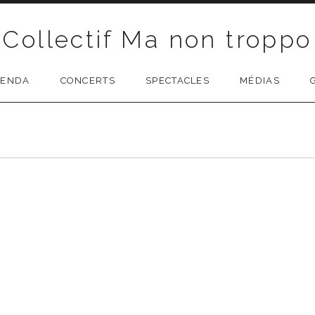
Collectif Ma non troppo
GENDA
CONCERTS
SPECTACLES
MÉDIAS