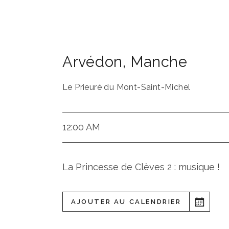
Arvédon
,
Manche
Le Prieuré du Mont-Saint-Michel
12:00 AM
La Princesse de Clèves 2 : musique !
AJOUTER AU CALENDRIER