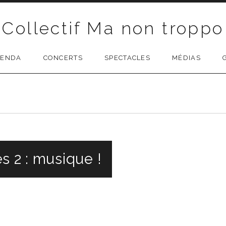
Collectif Ma non troppo
GENDA
CONCERTS
SPECTACLES
MÉDIAS
s 2 : musique !