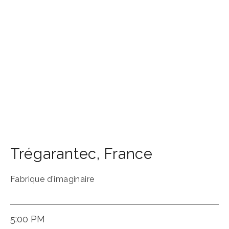
Trégarantec
,
France
Fabrique d'imaginaire
5:00 PM