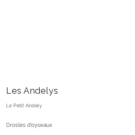
Les Andelys
Le Petit Andely
Drosles d'oyseaux