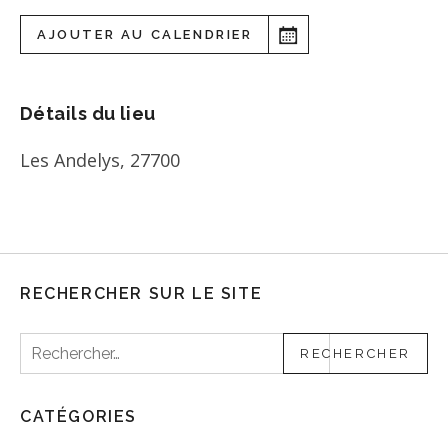
AJOUTER AU CALENDRIER
Détails du lieu
Les Andelys
,
27700
RECHERCHER SUR LE SITE
Rechercher :
CATÉGORIES