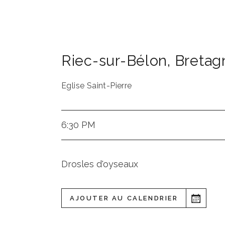
Riec-sur-Bélon
,
Bretag
Eglise Saint-Pierre
6:30 PM
Drosles d'oyseaux
AJOUTER AU CALENDRIER