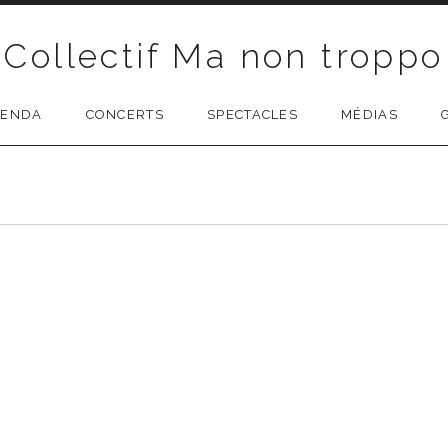
Collectif Ma non troppo
GENDA
CONCERTS
SPECTACLES
MÉDIAS