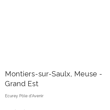
Montiers-sur-Saulx
,
Meuse -
Grand Est
Ecurey Pôle d'Avenir