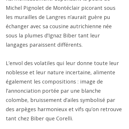
Michel Pignolet de Montéclair picorant sous
les murailles de Langres n’aurait guère pu
échanger avec sa cousine autrichienne née
sous la plumes d’Ignaz Biber tant leur
langages paraissent différents.
L’envol des volatiles qui leur donne toute leur
noblesse et leur nature incertaine, alimente
également les compositions : image de
l’annonciation portée par une blanche
colombe, bruissement d’ailes symbolisé par
des arpèges harmonieux et vifs qu’on retrouve
tant chez Biber que Corelli.