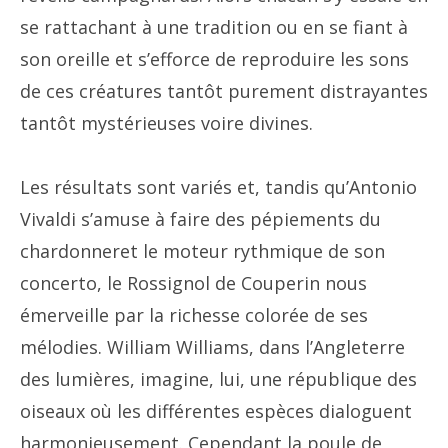
se rattachant à une tradition ou en se fiant à
son oreille et s’efforce de reproduire les sons
de ces créatures tantôt purement distrayantes
tantôt mystérieuses voire divines.
Les résultats sont variés et, tandis qu’Antonio
Vivaldi s’amuse à faire des pépiements du
chardonneret le moteur rythmique de son
concerto, le Rossignol de Couperin nous
émerveille par la richesse colorée de ses
mélodies. William Williams, dans l’Angleterre
des lumières, imagine, lui, une république des
oiseaux où les différentes espèces dialoguent
harmonieusement. Cependant la poule de