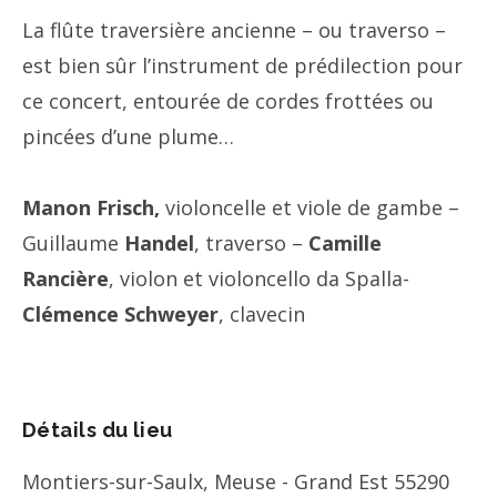
La flûte traversière ancienne – ou traverso –
est bien sûr l’instrument de prédilection pour
ce concert, entourée de cordes frottées ou
pincées d’une plume…
Manon Frisch,
violoncelle et viole de gambe –
Guillaume
Handel
, traverso –
Camille
Rancière
, violon et violoncello da Spalla-
Clémence Schweyer
, clavecin
Détails du lieu
Montiers-sur-Saulx
,
Meuse - Grand Est
55290