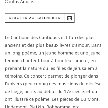
Cantus Amoris
AJOUTER AU CALENDRIER
Le Cantique des Cantiques est l’un des plus
anciens et des plus beaux livres d’amour. Dans
un long poème, un jeune homme et une jeune
femme chantent tour à tour leur amour, en
prenant la nature ou les filles de Jérusalem à
témoins. Ce concert permet de plonger dans
l’univers (peu connu) des musiciens du diocèse
de Liège, actifs au début du 17e siècle, et qui
ont illustré ce poème. Les pièces de Du Mont,
Hodemont, Pietkin, Bohhomme, etc.