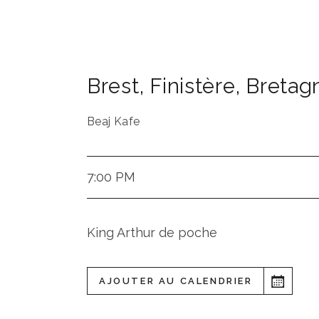
Brest
,
Finistère
,
Bretag
Beaj Kafe
7:00 PM
King Arthur de poche
AJOUTER AU CALENDRIER