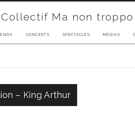
Collectif Ma non troppo
GENDA
CONCERTS
SPECTACLES
MÉDIAS
ion – King Arthur