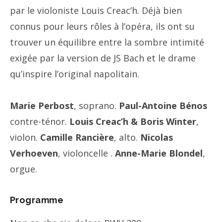
par le violoniste Louis Creac’h. Déjà bien
connus pour leurs rôles à l’opéra, ils ont su
trouver un équilibre entre la sombre intimité
exigée par la version de JS Bach et le drame
qu’inspire l’original napolitain.
Marie Perbost
, soprano.
Paul-Antoine
Bénos
contre-ténor.
Louis Creac’h & Boris Winter
,
violon.
Camille Rancière
, alto.
Nicolas
Verhoeven
, violoncelle .
Anne-Marie Blondel
,
orgue.
Programme