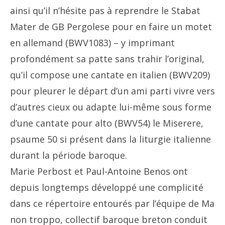
ainsi qu’il n’hésite pas à reprendre le Stabat
Mater de GB Pergolese pour en faire un motet
en allemand (BWV1083) – y imprimant
profondément sa patte sans trahir l’original,
qu’il compose une cantate en italien (BWV209)
pour pleurer le départ d’un ami parti vivre vers
d’autres cieux ou adapte lui-même sous forme
d’une cantate pour alto (BWV54) le Miserere,
psaume 50 si présent dans la liturgie italienne
durant la période baroque.
Marie Perbost et Paul-Antoine Benos ont
depuis longtemps développé une complicité
dans ce répertoire entourés par l’équipe de Ma
non troppo, collectif baroque breton conduit