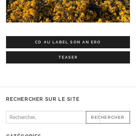
CD AU LABEL SON AN ERO
TEASER
RECHERCHER SUR LE SITE
Rechercher :